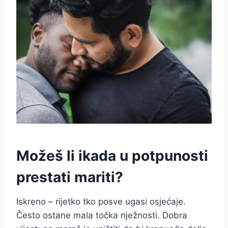
Možeš li ikada u potpunosti
prestati mariti?
Iskreno – rijetko tko posve ugasi osjećaje.
Često ostane mala točka nježnosti. Dobra