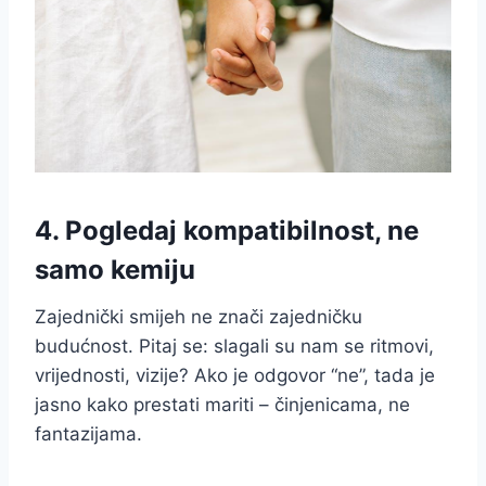
4. Pogledaj kompatibilnost, ne
samo kemiju
Zajednički smijeh ne znači zajedničku
budućnost. Pitaj se: slagali su nam se ritmovi,
vrijednosti, vizije? Ako je odgovor “ne”, tada je
jasno kako prestati mariti – činjenicama, ne
fantazijama.