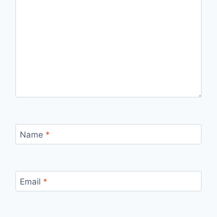
Name
*
Email
*