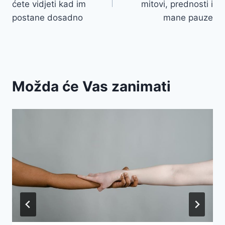
ćete vidjeti kad im
mitovi, prednosti i
postane dosadno
mane pauze
Možda će Vas zanimati