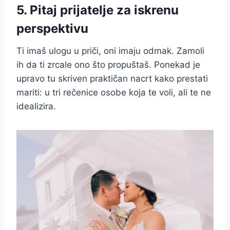
5. Pitaj prijatelje za iskrenu
perspektivu
Ti imaš ulogu u priči, oni imaju odmak. Zamoli
ih da ti zrcale ono što propuštaš. Ponekad je
upravo tu skriven praktičan nacrt kako prestati
mariti: u tri rečenice osobe koja te voli, ali te ne
idealizira.