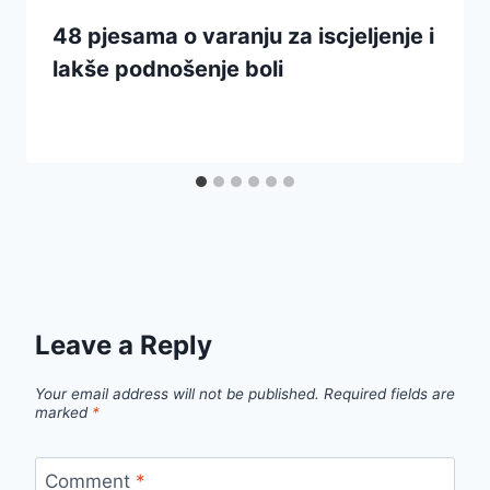
48 pjesama o varanju za iscjeljenje i
lakše podnošenje boli
Leave a Reply
Your email address will not be published.
Required fields are
marked
*
Comment
*