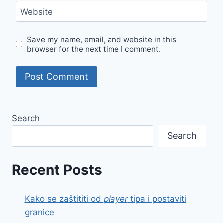
Website
Save my name, email, and website in this
browser for the next time I comment.
Search
Search
Recent Posts
Kako se zaštititi od
player
tipa i postaviti
granice