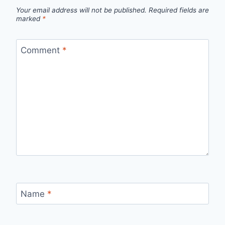
Your email address will not be published.
Required fields are
marked
*
Comment
*
Name
*