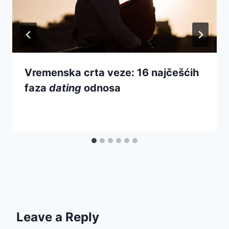
Vremenska crta veze: 16 najčešćih
faza
dating
odnosa
Leave a Reply