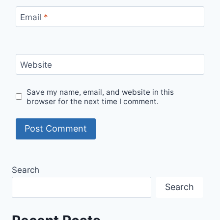
Email
*
Website
Save my name, email, and website in this
browser for the next time I comment.
Search
Search