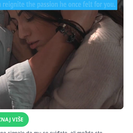
ZNAJ VIŠE