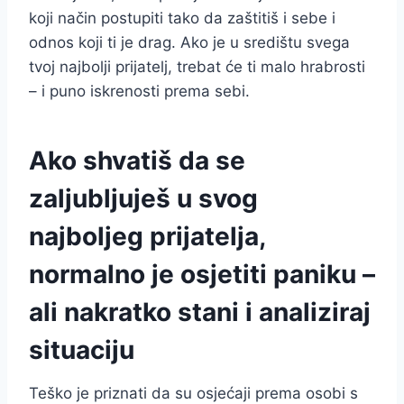
koji način postupiti tako da zaštitiš i sebe i
odnos koji ti je drag. Ako je u središtu svega
tvoj najbolji prijatelj, trebat će ti malo hrabrosti
– i puno iskrenosti prema sebi.
Ako shvatiš da se
zaljubljuješ u svog
najboljeg prijatelja,
normalno je osjetiti paniku –
ali nakratko stani i analiziraj
situaciju
Teško je priznati da su osjećaji prema osobi s