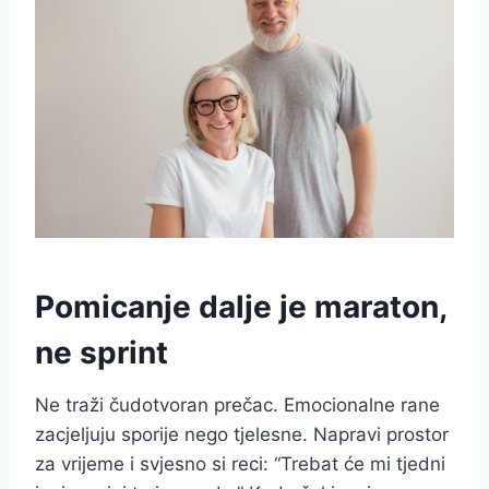
Pomicanje dalje je maraton,
ne sprint
Ne traži čudotvoran prečac. Emocionalne rane
zacjeljuju sporije nego tjelesne. Napravi prostor
za vrijeme i svjesno si reci: “Trebat će mi tjedni