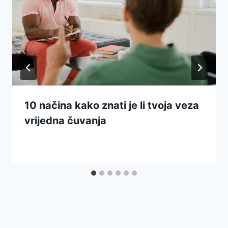
10 načina kako znati je li tvoja veza
vrijedna čuvanja