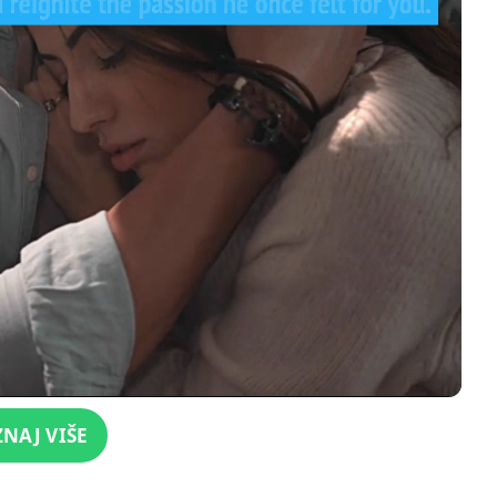
ZNAJ VIŠE