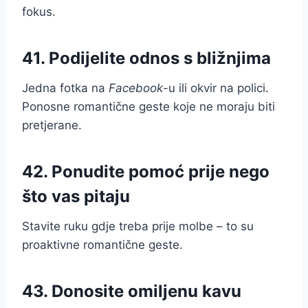
fokus.
41. Podijelite odnos s bližnjima
Jedna fotka na
Facebook
-u ili okvir na polici.
Ponosne romantične geste koje ne moraju biti
pretjerane.
42. Ponudite pomoć prije nego
što vas pitaju
Stavite ruku gdje treba prije molbe – to su
proaktivne romantične geste.
43. Donosite omiljenu kavu