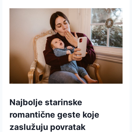
Najbolje starinske
romantične geste koje
zaslužuju povratak