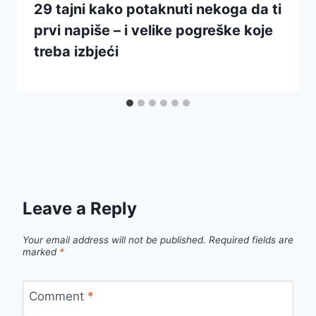
29 tajni kako potaknuti nekoga da ti
prvi napiše – i velike pogreške koje
treba izbjeći
Leave a Reply
Your email address will not be published.
Required fields are
marked
*
Comment
*