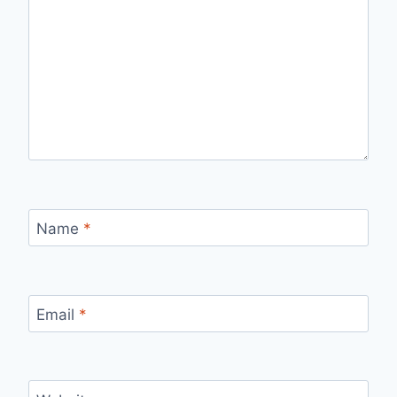
Name
*
Email
*