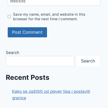
Website
Save my name, email, and website in this
browser for the next time I comment.
Search
Search
Recent Posts
Kako se zaštititi od
player
tipa i postaviti
granice