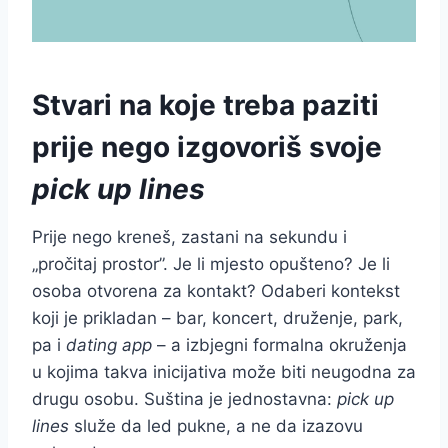
Stvari na koje treba paziti
prije nego izgovoriš svoje
pick up lines
Prije nego kreneš, zastani na sekundu i
„pročitaj prostor”. Je li mjesto opušteno? Je li
osoba otvorena za kontakt? Odaberi kontekst
koji je prikladan – bar, koncert, druženje, park,
pa i
dating app
– a izbjegni formalna okruženja
u kojima takva inicijativa može biti neugodna za
drugu osobu. Suština je jednostavna:
pick up
lines
služe da led pukne, a ne da izazovu