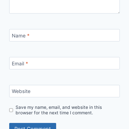
Name
*
Email
*
Website
Save my name, email, and website in this
browser for the next time I comment.