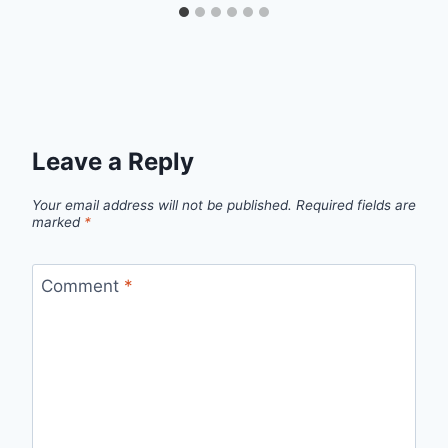
Leave a Reply
Your email address will not be published.
Required fields are
marked
*
Comment
*