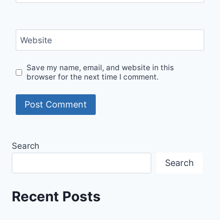
Website
Save my name, email, and website in this
browser for the next time I comment.
Search
Search
Recent Posts