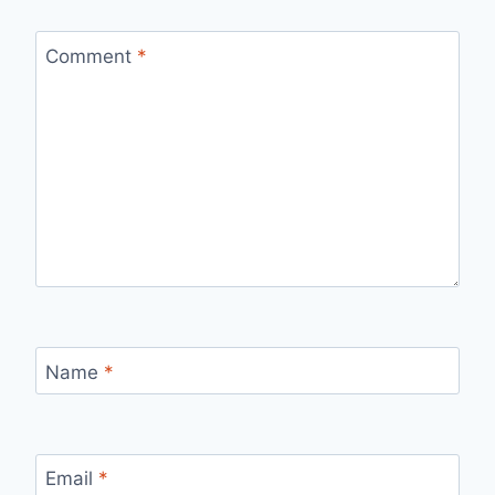
Comment
*
Name
*
Email
*