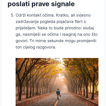
poslati prave signale
Održi kontakt očima. Kratko, ali svjesno
zadržavanje pogleda pojačava flert s
prijateljem. Neka to bude prirodno: slušaj
ga, nasmiješi se očima i reagiraj na ono što
govori. Tri mirne sekunde mogu promijeniti
ton cijelog razgovora.