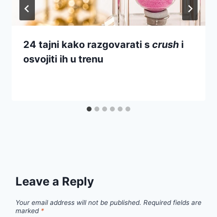
24 tajni kako razgovarati s
crush
i
osvojiti ih u trenu
Leave a Reply
Your email address will not be published.
Required fields are
marked
*