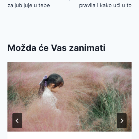
zaljubljuje u tebe
pravila i kako ući u to
Možda će Vas zanimati