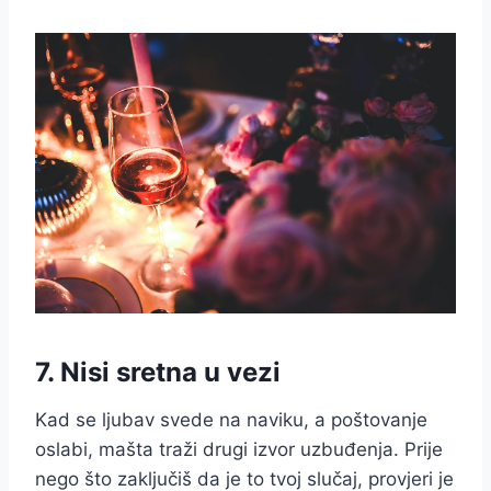
7. Nisi sretna u vezi
Kad se ljubav svede na naviku, a poštovanje
oslabi, mašta traži drugi izvor uzbuđenja. Prije
nego što zaključiš da je to tvoj slučaj, provjeri je