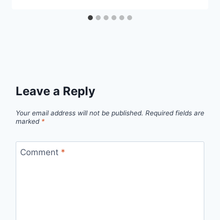
Leave a Reply
Your email address will not be published.
Required fields are
marked
*
Comment
*