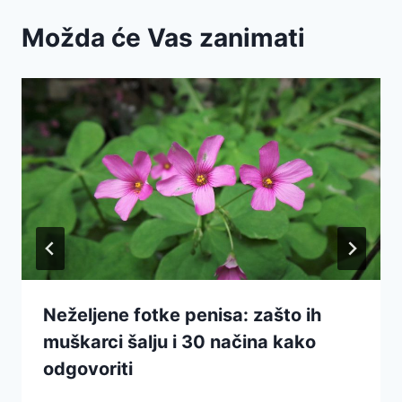
Možda će Vas zanimati
Neželjene fotke penisa: zašto ih
muškarci šalju i 30 načina kako
odgovoriti