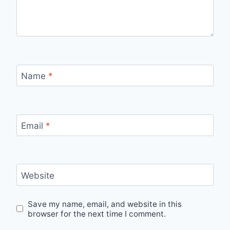
Name
*
Email
*
Website
Save my name, email, and website in this
browser for the next time I comment.