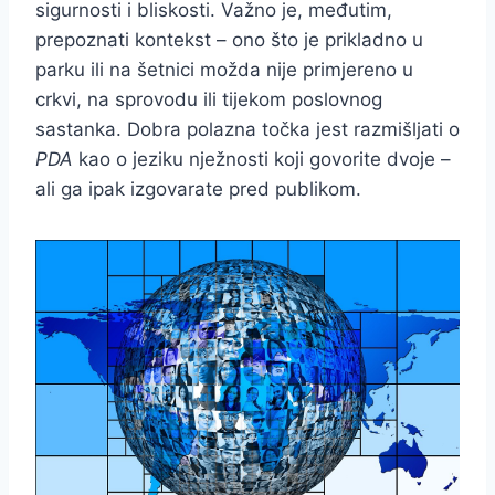
sigurnosti i bliskosti. Važno je, međutim,
prepoznati kontekst – ono što je prikladno u
parku ili na šetnici možda nije primjereno u
crkvi, na sprovodu ili tijekom poslovnog
sastanka. Dobra polazna točka jest razmišljati o
PDA
kao o jeziku nježnosti koji govorite dvoje –
ali ga ipak izgovarate pred publikom.