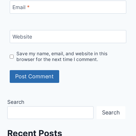
Email
*
Website
Save my name, email, and website in this
browser for the next time I comment.
Search
Search
Recent Posts