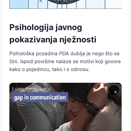
Psihologija javnog
pokazivanja nježnosti
Psihološka pozadina
PDA
dublja je nego što se
čini. Ispod površine nalaze se motivi koji govore
kako o pojedincu, tako i o odnosu.
×