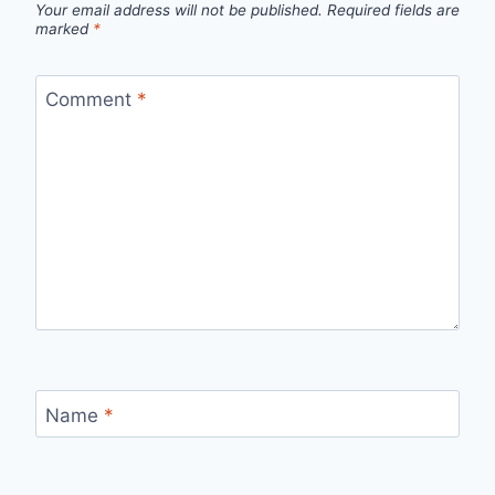
Your email address will not be published.
Required fields are
marked
*
Comment
*
Name
*