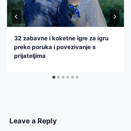
32 zabavne i koketne igre za igru
preko poruka i povezivanje s
prijateljima
Leave a Reply