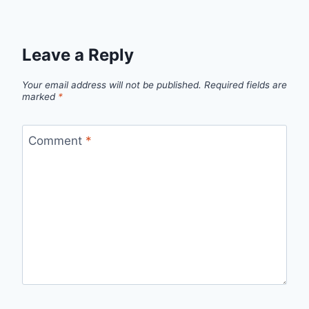
Leave a Reply
Your email address will not be published.
Required fields are
marked
*
Comment
*