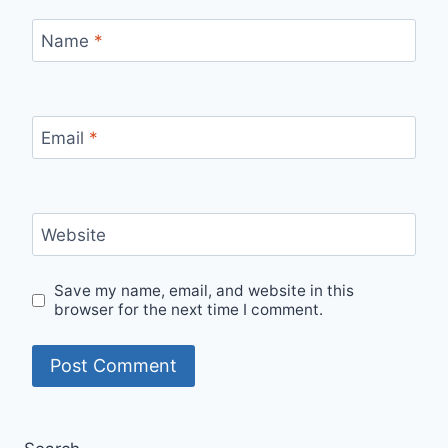
Name
*
Email
*
Website
Save my name, email, and website in this
browser for the next time I comment.