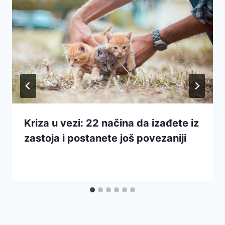
Kriza u vezi: 22 načina da izađete iz
zastoja i postanete još povezaniji