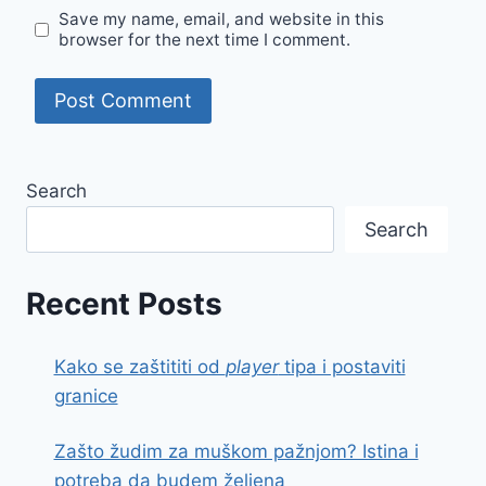
Save my name, email, and website in this
browser for the next time I comment.
Search
Search
Recent Posts
Kako se zaštititi od
player
tipa i postaviti
granice
Zašto žudim za muškom pažnjom? Istina i
potreba da budem željena