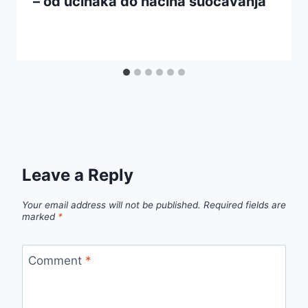
– od učinaka do načina suočavanja
Leave a Reply
Your email address will not be published.
Required fields are
marked
*
Comment
*