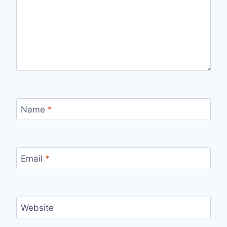
Name
*
Email
*
Website