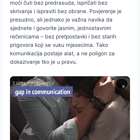
moći čuti bez predrasuda, ispričati bez
skrivanja i ispraviti bez obrane. Povjerenje je
presudno, ali jednako je važna navika da
sjednete i govorite jasnim, jednostavnim
rečenicama – bez pretpostavki i bez starih
prigovora koji se vuku mjesecima. Tako
komunikacija postaje alat, a ne poligon za
dokazivanje tko je u pravu.
×