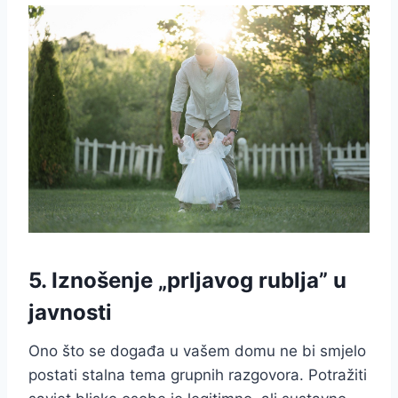
5. Iznošenje „prljavog rublja” u
javnosti
Ono što se događa u vašem domu ne bi smjelo
postati stalna tema grupnih razgovora. Potražiti