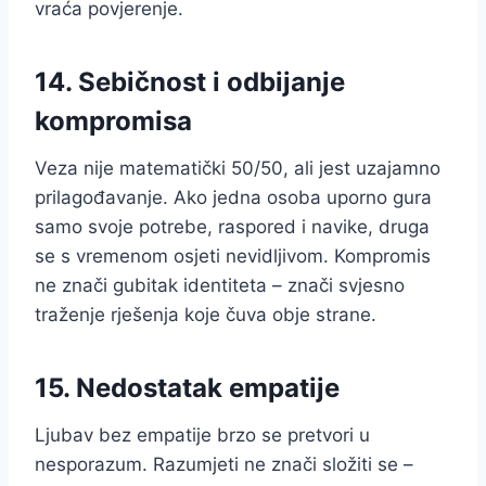
vraća povjerenje.
14. Sebičnost i odbijanje
kompromisa
Veza nije matematički 50/50, ali jest uzajamno
prilagođavanje. Ako jedna osoba uporno gura
samo svoje potrebe, raspored i navike, druga
se s vremenom osjeti nevidljivom. Kompromis
ne znači gubitak identiteta – znači svjesno
traženje rješenja koje čuva obje strane.
15. Nedostatak empatije
Ljubav bez empatije brzo se pretvori u
nesporazum. Razumjeti ne znači složiti se –