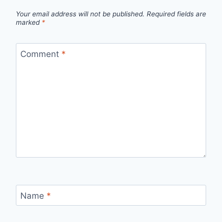
Your email address will not be published.
Required fields are
marked
*
Comment
*
Name
*