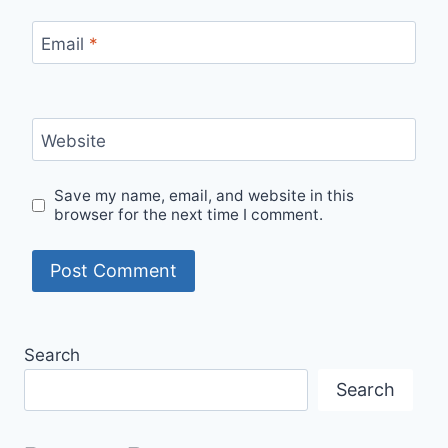
Email
*
Website
Save my name, email, and website in this
browser for the next time I comment.
Search
Search