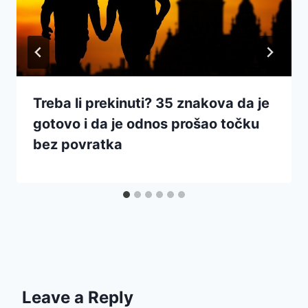
Treba li prekinuti? 35 znakova da je
gotovo i da je odnos prošao točku
bez povratka
Leave a Reply