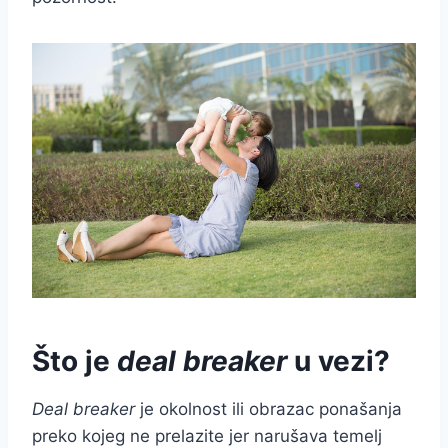
Što je
deal breaker
u vezi?
Deal breaker
je okolnost ili obrazac ponašanja
preko kojeg ne prelazite jer narušava temelj