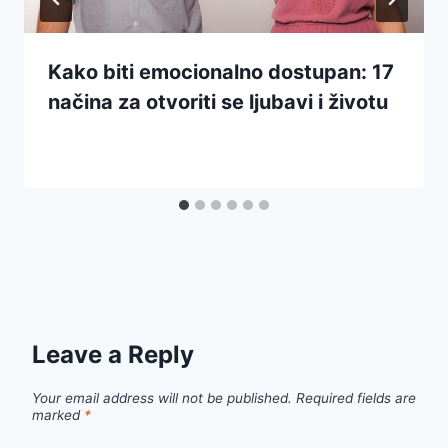
Kako biti emocionalno dostupan: 17
načina za otvoriti se ljubavi i životu
Leave a Reply
Your email address will not be published.
Required fields are
marked
*