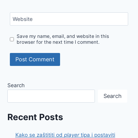
Website
Save my name, email, and website in this
browser for the next time I comment.
Search
Search
Recent Posts
Kako se zaštititi od
player
tipa i postaviti