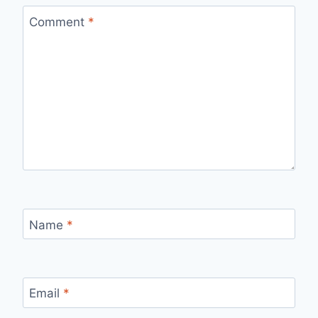
Comment
*
Name
*
Email
*