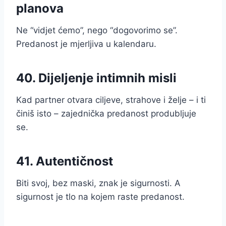
planova
Ne “vidjet ćemo”, nego “dogovorimo se”.
Predanost je mjerljiva u kalendaru.
40. Dijeljenje intimnih misli
Kad partner otvara ciljeve, strahove i želje – i ti
činiš isto – zajednička predanost produbljuje
se.
41. Autentičnost
Biti svoj, bez maski, znak je sigurnosti. A
sigurnost je tlo na kojem raste predanost.