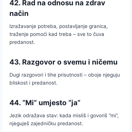
42. Rad na odnosu na zdrav
način
Izražavanje potreba, postavljanje granica,
traženje pomoći kad treba – sve to čuva
predanost.
43. Razgovor o svemu i ničemu
Dugi razgovori i tihe prisutnosti – oboje njeguju
bliskost i predanost.
44. “Mi” umjesto “ja”
Jezik odražava stav: kada misliš i govoriš “mi”,
njeguješ zajedničku predanost.