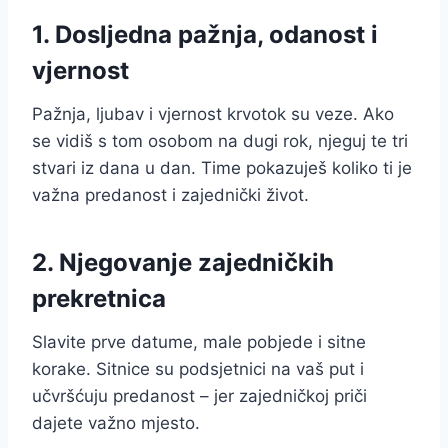
1. Dosljedna pažnja, odanost i
vjernost
Pažnja, ljubav i vjernost krvotok su veze. Ako
se vidiš s tom osobom na dugi rok, njeguj te tri
stvari iz dana u dan. Time pokazuješ koliko ti je
važna predanost i zajednički život.
2. Njegovanje zajedničkih
prekretnica
Slavite prve datume, male pobjede i sitne
korake. Sitnice su podsjetnici na vaš put i
učvršćuju predanost – jer zajedničkoj priči
dajete važno mjesto.