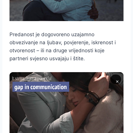
Predanost je dogovoreno uzajamno
obvezivanje na ljubav, povjerenje, iskrenost i
otvorenost – ili na druge vrijednosti koje
partneri svjesno usvajaju i štite.
×