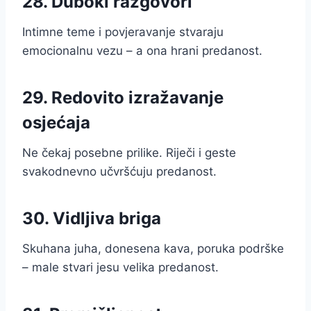
28. Duboki razgovori
Intimne teme i povjeravanje stvaraju
emocionalnu vezu – a ona hrani predanost.
29. Redovito izražavanje
osjećaja
Ne čekaj posebne prilike. Riječi i geste
svakodnevno učvršćuju predanost.
30. Vidljiva briga
Skuhana juha, donesena kava, poruka podrške
– male stvari jesu velika predanost.