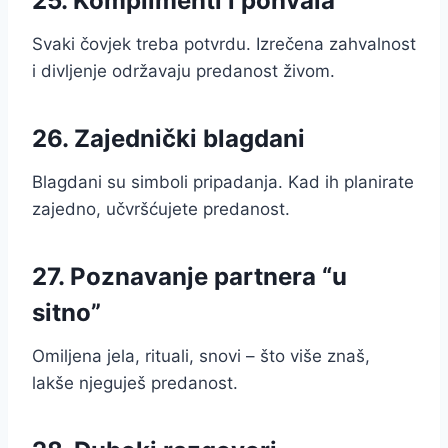
25. Komplimenti i pohvala
Svaki čovjek treba potvrdu. Izrečena zahvalnost
i divljenje održavaju predanost živom.
26. Zajednički blagdani
Blagdani su simboli pripadanja. Kad ih planirate
zajedno, učvršćujete predanost.
27. Poznavanje partnera “u
sitno”
Omiljena jela, rituali, snovi – što više znaš,
lakše njeguješ predanost.