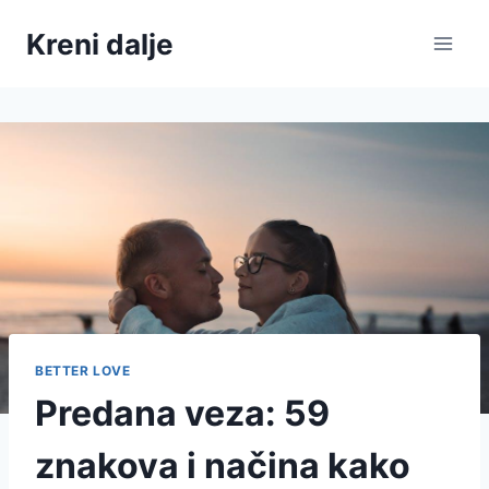
Skip
Kreni dalje
to
content
BETTER LOVE
Predana veza: 59
znakova i načina kako