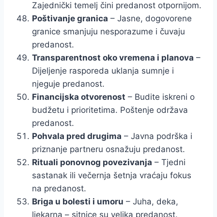
Zajednički temelj čini predanost otpornijom.
Poštivanje granica
– Jasne, dogovorene
granice smanjuju nesporazume i čuvaju
predanost.
Transparentnost oko vremena i planova
–
Dijeljenje rasporeda uklanja sumnje i
njeguje predanost.
Financijska otvorenost
– Budite iskreni o
budžetu i prioritetima. Poštenje održava
predanost.
Pohvala pred drugima
– Javna podrška i
priznanje partneru osnažuju predanost.
Rituali ponovnog povezivanja
– Tjedni
sastanak ili večernja šetnja vraćaju fokus
na predanost.
Briga u bolesti i umoru
– Juha, deka,
ljekarna – sitnice su velika predanost.