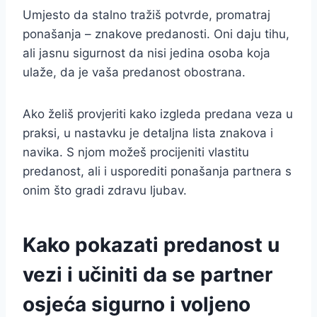
Umjesto da stalno tražiš potvrde, promatraj
ponašanja – znakove predanosti. Oni daju tihu,
ali jasnu sigurnost da nisi jedina osoba koja
ulaže, da je vaša predanost obostrana.
Ako želiš provjeriti kako izgleda predana veza u
praksi, u nastavku je detaljna lista znakova i
navika. S njom možeš procijeniti vlastitu
predanost, ali i usporediti ponašanja partnera s
onim što gradi zdravu ljubav.
Kako pokazati predanost u
vezi i učiniti da se partner
osjeća sigurno i voljeno