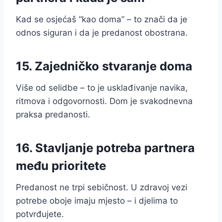
Kad se osjećaš “kao doma” – to znači da je
odnos siguran i da je predanost obostrana.
15. Zajedničko stvaranje doma
Više od selidbe – to je usklađivanje navika,
ritmova i odgovornosti. Dom je svakodnevna
praksa predanosti.
16. Stavljanje potreba partnera
među prioritete
Predanost ne trpi sebičnost. U zdravoj vezi
potrebe oboje imaju mjesto – i djelima to
potvrđujete.