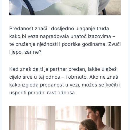
Predanost znači i dosljedno ulaganje truda
kako bi veza napredovala unatoč izazovima –
te pružanje nježnosti i podrške godinama. Zvuči
lijepo, zar ne?
Kad znaš da ti je partner predan, lakše ulažeš
cijelo srce u taj odnos – i obrnuto. Ako ne znaš
kako izgleda predanost u vezi, možeš se kočiti i
usporiti prirodni rast odnosa.