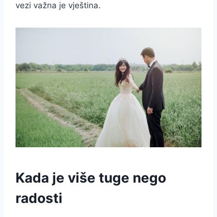
vezi važna je vještina.
Kada je više tuge nego
radosti