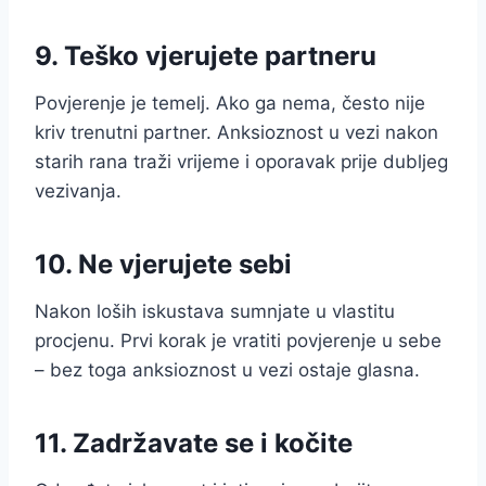
9. Teško vjerujete partneru
Povjerenje je temelj. Ako ga nema, često nije
kriv trenutni partner. Anksioznost u vezi nakon
starih rana traži vrijeme i oporavak prije dubljeg
vezivanja.
10. Ne vjerujete sebi
Nakon loših iskustava sumnjate u vlastitu
procjenu. Prvi korak je vratiti povjerenje u sebe
– bez toga anksioznost u vezi ostaje glasna.
11. Zadržavate se i kočite