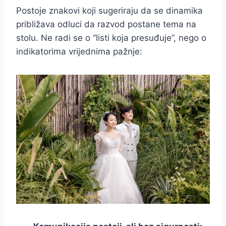
Postoje znakovi koji sugeriraju da se dinamika
približava odluci da razvod postane tema na
stolu. Ne radi se o “listi koja presuđuje”, nego o
indikatorima vrijednima pažnje: