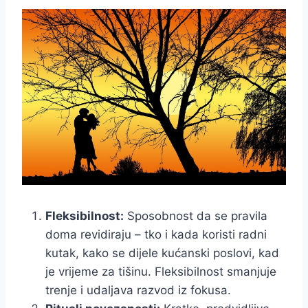
Fleksibilnost:
Sposobnost da se pravila
doma revidiraju – tko i kada koristi radni
kutak, kako se dijele kućanski poslovi, kad
je vrijeme za tišinu. Fleksibilnost smanjuje
trenje i udaljava razvod iz fokusa.