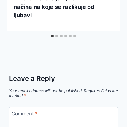
načina na koje se razlikuje od
ljubavi
Leave a Reply
Your email address will not be published.
Required fields are
marked
*
Comment
*