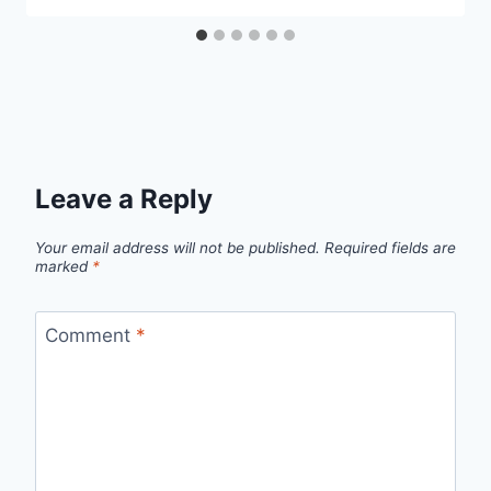
Leave a Reply
Your email address will not be published.
Required fields are
marked
*
Comment
*