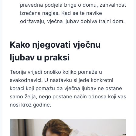
pravedna podjela brige o domu, zahvalnost
izrečena naglas. Kad se te navike
održavaju, vječna ljubav dobiva trajni dom.
Kako njegovati vječnu
ljubav u praksi
Teorija vrijedi onoliko koliko pomaže u
svakodnevici. U nastavku slijede konkretni
koraci koji pomažu da vječna ljubav ne ostane
samo želja, nego postane način odnosa koji vas
nosi kroz godine.