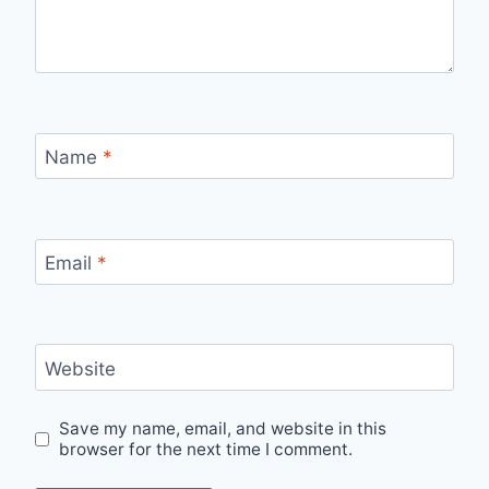
Name
*
Email
*
Website
Save my name, email, and website in this
browser for the next time I comment.