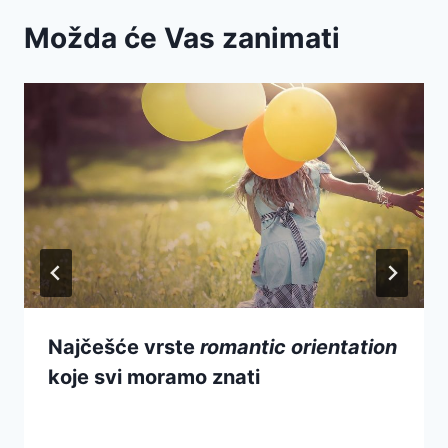
Možda će Vas zanimati
Najčešće vrste
romantic orientation
koje svi moramo znati