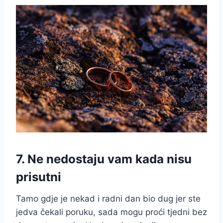
7. Ne nedostaju vam kada nisu
prisutni
Tamo gdje je nekad i radni dan bio dug jer ste
jedva čekali poruku, sada mogu proći tjedni bez