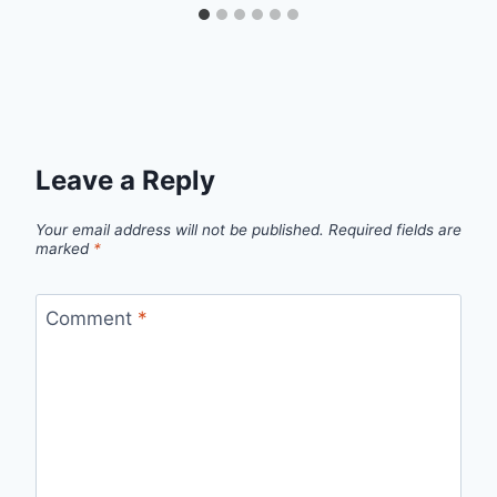
Leave a Reply
Your email address will not be published.
Required fields are
marked
*
Comment
*