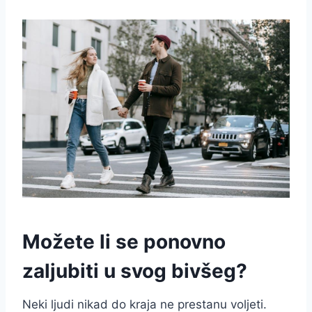
Možete li se ponovno
zaljubiti u svog bivšeg?
Neki ljudi nikad do kraja ne prestanu voljeti.