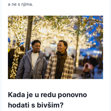
a ne s njima.
Kada je u redu ponovno
hodati s bivšim?