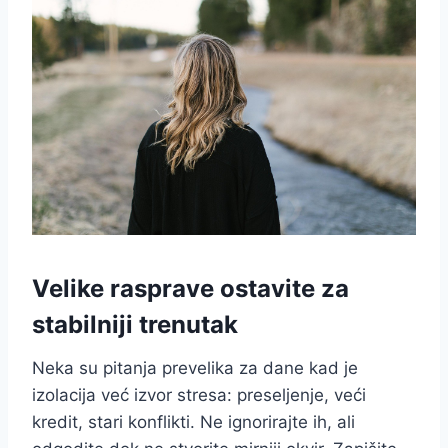
Velike rasprave ostavite za
stabilniji trenutak
Neka su pitanja prevelika za dane kad je
izolacija već izvor stresa: preseljenje, veći
kredit, stari konflikti. Ne ignorirajte ih, ali