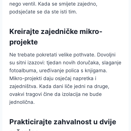
nego ventil. Kada se smijete zajedno,
podsjećate se da ste isti tim.
Kreirajte zajedničke mikro-
projekte
Ne trebate pokretati velike pothvate. Dovoljni
su sitni izazovi: tjedan novih doručaka, slaganje
fotoalbuma, uređivanje polica s knjigama.
Mikro-projekti daju osjećaj napretka i
zajedništva. Kada dani liče jedni na druge,
ovakvi tragovi čine da izolacija ne bude
jednolična.
Prakticirajte zahvalnost u dvije